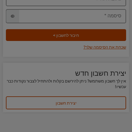
סיסמה
*
חיבור לחשבון >
שכחת את הסיסמה שלך?
יצירת חשבון חדש
אין לך חשבון משתמש? ניתן להירשם בקלות ולהתחיל לצבור נקודות כבר
עכשיו!
יצירת חשבון