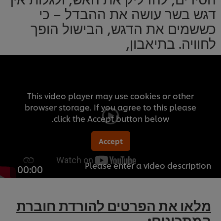
דגש בשר עושה את ההבדל – כי
כששמים את הדגש, הבישול הופך
לחוויה. בתיאבון,
This video player may use cookies or other
browser storage. If you agree to this please
click the Accept button below.
Accept
Please enter a video description
00:00
מלאו את הפרטים להורדת חוברת
המתכונים: