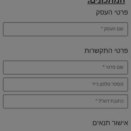
פרטי העסק
שם העסק
*
פרטי התקשרות
שם פרטי
*
מספר טלפון נייד
כתובת דוא"ל
*
אישור תנאים