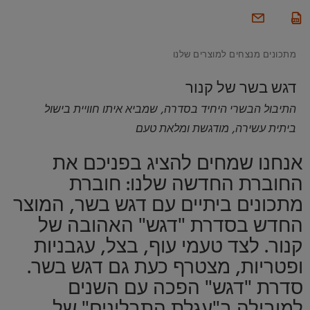
מתכונים מנצחים למוצרים שלנו
דגש בשר של קנור
התיבול הבשרי היחיד בסדרה, שמביא איתו חוויית בישול
ביתית עשירה, מודגשת ומלאת טעם
אנחנו שמחים להציג בפניכם את
החוברת החדשה שלנו: חוברת
מתכונים ביתיים עם דגש בשר, המוצר
החדש בסדרת "דגש" האהובה של
קנור. לצד טעמי עוף, בצל, עגבניות
ופטריות, מצטרף כעת גם דגש בשר.
סדרת "דגש" הפכה עם השנים
למובילה ב"עגלת התבלינים" של